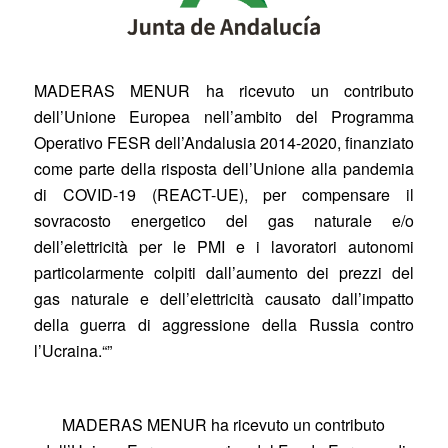
MADERAS MENUR
ha ricevuto un contributo
dell’Unione Europea nell’ambito del Programma
Operativo FESR dell’Andalusia 2014-2020, finanziato
come parte della risposta dell’Unione alla pandemia
di COVID-19 (REACT-UE), per compensare il
sovracosto energetico del gas naturale e/o
dell’elettricità per le PMI e i lavoratori autonomi
particolarmente colpiti dall’aumento dei prezzi del
gas naturale e dell’elettricità causato dall’impatto
della guerra di aggressione della Russia contro
l’Ucraina.
“”
MADERAS MENUR ha ricevuto un contributo