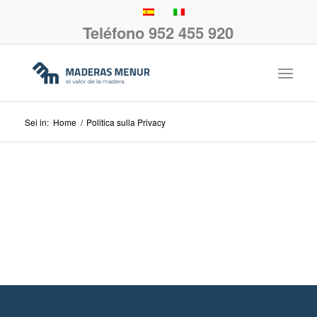
Teléfono 952 455 920
Sei in:
Home
/
Politica sulla Privacy