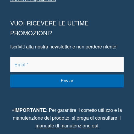
VUOI RICEVERE LE ULTIME
PROMOZIONI?
Iscriviti alla nostra newsletter e non perdere niente!
«IMPORTANTE:
Per garantire il corretto utilizzo e la
manutenzione del prodotto, si prega di consultare il
manuale di manutenzione qui