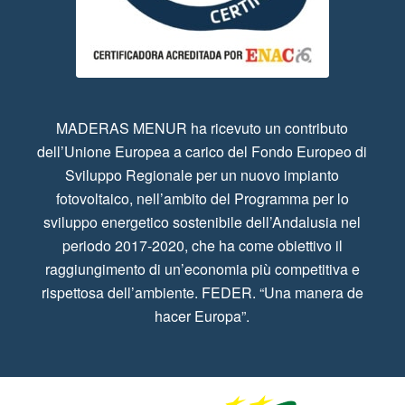
MADERAS MENUR ha ricevuto un contributo
dell’Unione Europea a carico del Fondo Europeo di
Sviluppo Regionale per un nuovo impianto
fotovoltaico, nell’ambito del Programma per lo
sviluppo energetico sostenibile dell’Andalusia nel
periodo 2017-2020, che ha come obiettivo il
raggiungimento di un’economia più competitiva e
rispettosa dell’ambiente. FEDER. “Una manera de
hacer Europa”.