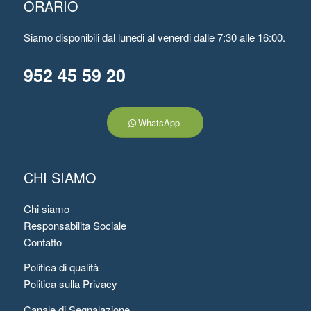
ORARIO
Siamo disponibili dal lunedi al venerdi dalle 7:30 alle 16:00.
952 45 59 20
WhatsApp
CHI SIAMO
Chi siamo
Responsabilita Sociale
Contatto
Politica di qualità
Politica sulla Privacy
Canale di Segnalazione