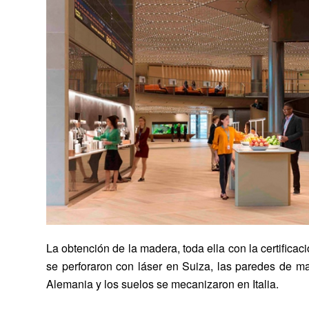
La obtención de la madera, toda ella con la certifica
se perforaron con láser en Suiza, las paredes de m
Alemania y los suelos se mecanizaron en Italia.