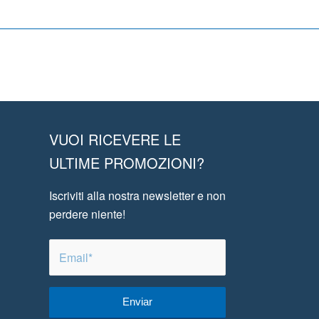
VUOI RICEVERE LE
ULTIME PROMOZIONI?
Iscriviti alla nostra newsletter e non
perdere niente!