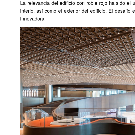
La relevancia del edificio con roble rojo ha sido e
interio, así como el exterior del edificio. El desafí
innovadora.