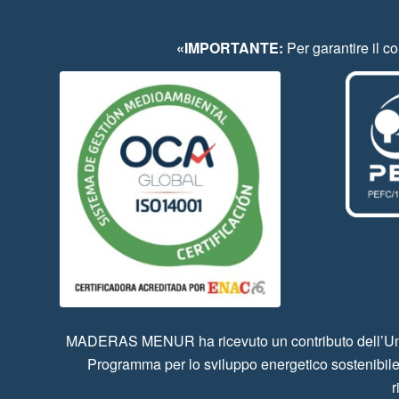
«IMPORTANTE:
Per garantire il co
MADERAS MENUR ha ricevuto un contributo dell’Union
Programma per lo sviluppo energetico sostenibile
r