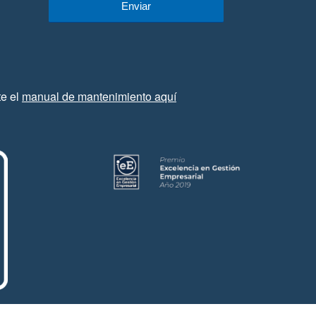
te el
manual de mantenimiento aquí