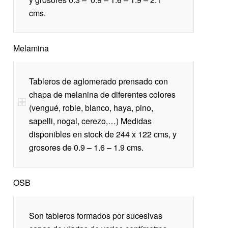
cms.
Melamina
Tableros de aglomerado prensado con
chapa de melanina de diferentes colores
(vengué, roble, blanco, haya, pino,
sapelli, nogal, cerezo,…) Medidas
disponibles en stock de 244 x 122 cms, y
grosores de 0.9 – 1.6 – 1.9 cms.
OSB
Son tableros formados por sucesivas