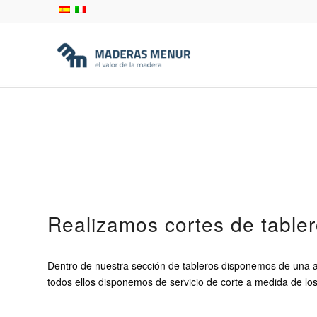
Realizamos cortes de table
Dentro de nuestra sección de tableros disponemos de una
todos ellos disponemos de servicio de corte a medida de lo