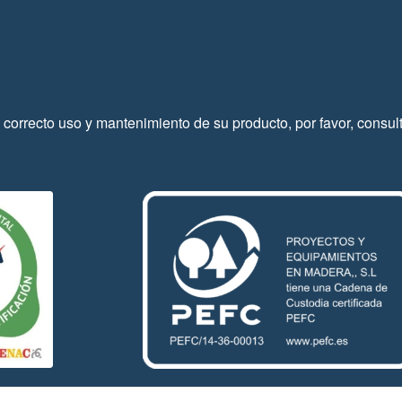
 correcto uso y mantenimiento de su producto, por favor, consul