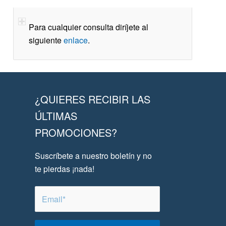
Para cualquier consulta diríjete al
siguiente
enlace
.
¿QUIERES RECIBIR LAS
ÚLTIMAS
PROMOCIONES?
Suscríbete a nuestro boletín y no
te pierdas ¡nada!