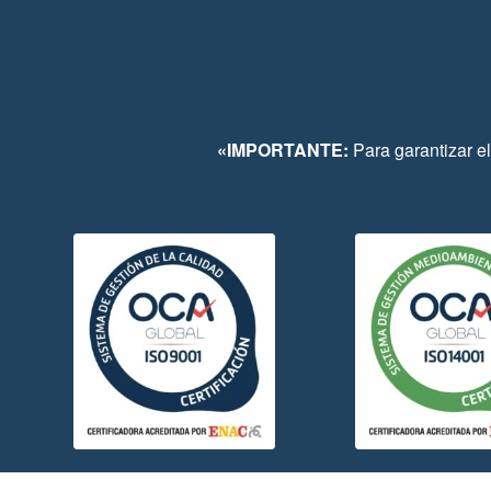
«IMPORTANTE:
Para garantizar el