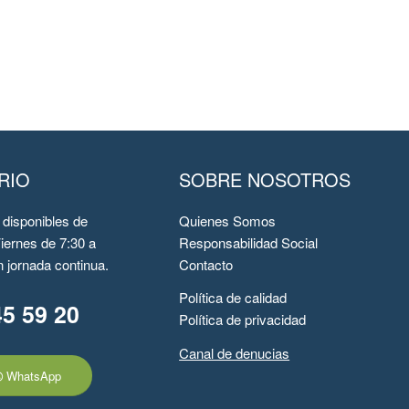
RIO
SOBRE NOSOTROS
disponibles de
Quienes Somos
iernes de 7:30 a
Responsabilidad Social
 jornada continua.
Contacto
Política de calidad
45 59 20
Política de privacidad
Canal de denucias
WhatsApp