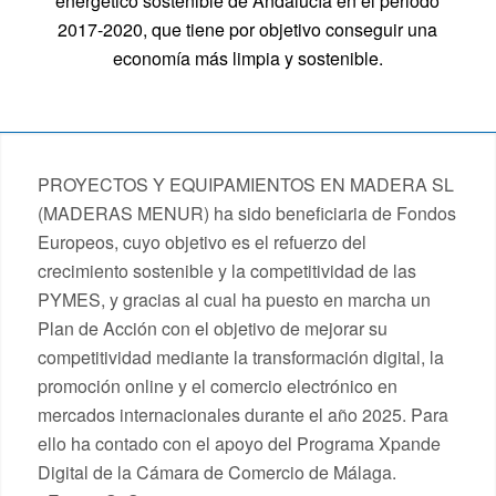
energético sostenible de Andalucía en el periodo
2017-2020, que tiene por objetivo conseguir una
economía más limpia y sostenible.
PROYECTOS Y EQUIPAMIENTOS EN MADERA SL
(MADERAS MENUR) ha sido beneficiaria de Fondos
Europeos, cuyo objetivo es el refuerzo del
crecimiento sostenible y la competitividad de las
PYMES, y gracias al cual ha puesto en marcha un
Plan de Acción con el objetivo de mejorar su
competitividad mediante la transformación digital, la
promoción online y el comercio electrónico en
mercados internacionales durante el año 2025. Para
ello ha contado con el apoyo del Programa Xpande
Digital de la Cámara de Comercio de Málaga.