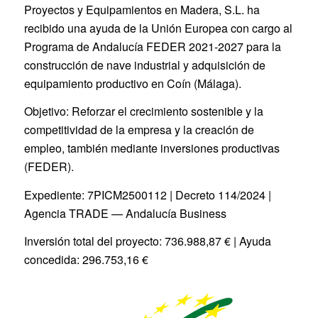
Proyectos y Equipamientos en Madera, S.L. ha
recibido una ayuda de la Unión Europea con cargo al
Programa de Andalucía FEDER 2021-2027 para la
construcción de nave industrial y adquisición de
equipamiento productivo en Coín (Málaga).
Objetivo: Reforzar el crecimiento sostenible y la
competitividad de la empresa y la creación de
empleo, también mediante inversiones productivas
(FEDER).
Expediente: 7PICM2500112 | Decreto 114/2024 |
Agencia TRADE — Andalucía Business
Inversión total del proyecto: 736.988,87 € | Ayuda
concedida: 296.753,16 €