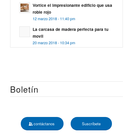
Vortice el impresionante edificio que usa
roble rojo
12 marzo 2018 - 11:40 pm
La carcasa de madera perfecta para tu
movil
20 marzo 2018 - 10:34 pm
Boletín
contáctanos
Suscríbete