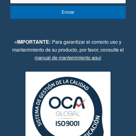
«IMPORTANTE:
Para garantizar el correcto uso y
mantenimiento de su producto, por favor, consulte el
manual de mantenimiento aquí