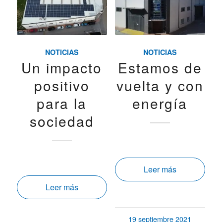
NOTICIAS
NOTICIAS
Un impacto
Estamos de
positivo
vuelta y con
para la
energía
sociedad
Leer más
Leer más
19 septiembre 2021