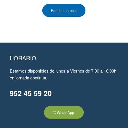
Escribe un post
HORARIO
Estamos disponibles de lunes a Viernes de 7:30 a 16:00h
en jornada continua.
952 45 59 20
WhatsApp