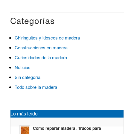
Categorías
Chiringuitos y kioscos de madera
Construcciones en madera
Curiosidades de la madera
Noticias
Sin categoría
Todo sobre la madera
Lo más leído
Como reparar madera: Trucos para