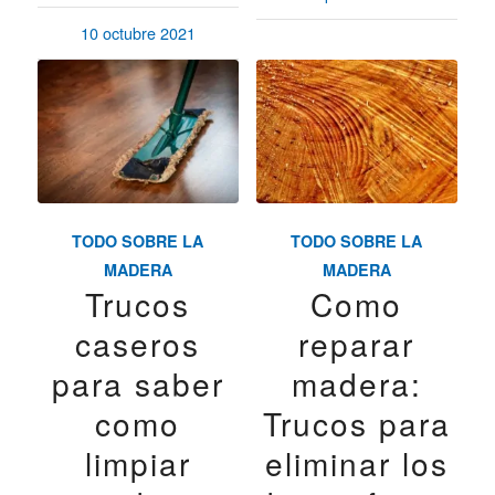
10 octubre 2021
TODO SOBRE LA
TODO SOBRE LA
MADERA
MADERA
Trucos
Como
caseros
reparar
para saber
madera:
como
Trucos para
limpiar
eliminar los