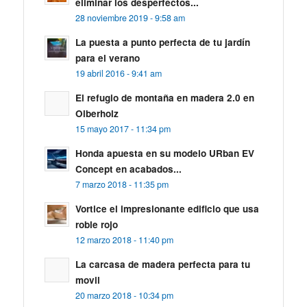
eliminar los desperfectos...
28 noviembre 2019 - 9:58 am
La puesta a punto perfecta de tu jardín
para el verano
19 abril 2016 - 9:41 am
El refugio de montaña en madera 2.0 en
Olberholz
15 mayo 2017 - 11:34 pm
Honda apuesta en su modelo URban EV
Concept en acabados...
7 marzo 2018 - 11:35 pm
Vortice el impresionante edificio que usa
roble rojo
12 marzo 2018 - 11:40 pm
La carcasa de madera perfecta para tu
movil
20 marzo 2018 - 10:34 pm