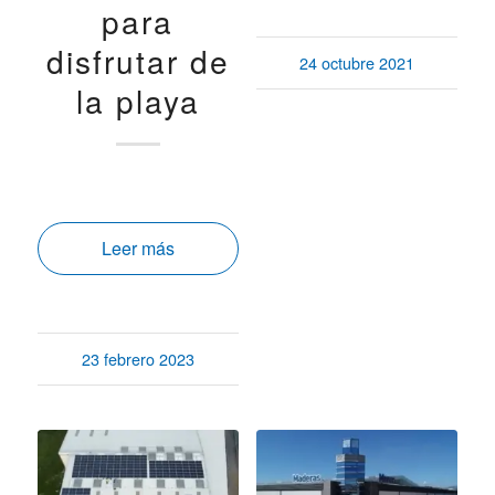
para
disfrutar de
24 octubre 2021
la playa
Leer más
23 febrero 2023