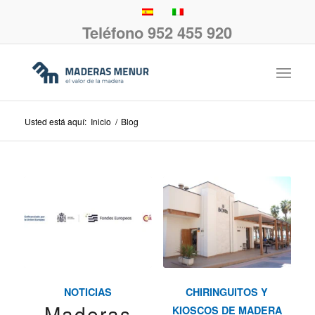
Teléfono 952 455 920
Usted está aquí:
Inicio
/
Blog
NOTICIAS
CHIRINGUITOS Y
Maderas
KIOSCOS DE MADERA