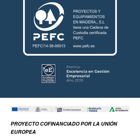
PROYECTO COFINANCIADO POR LA UNIÓN
EUROPEA