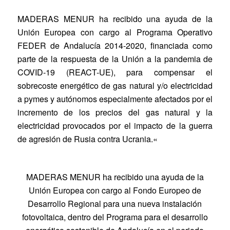
MADERAS MENUR
ha recibido una ayuda de la
Unión Europea con cargo al Programa Operativo
FEDER de Andalucía 2014-2020, financiada como
parte de la respuesta de la Unión a la pandemia de
COVID-19 (REACT-UE), para compensar el
sobrecoste energético de gas natural y/o electricidad
a pymes y autónomos especialmente afectados por el
incremento de los precios del gas natural y la
electricidad provocados por el impacto de la guerra
de agresión de Rusia contra Ucrania.
«
MADERAS MENUR ha recibido una ayuda de la
Unión Europea con cargo al Fondo Europeo de
Desarrollo Regional para una nueva instalación
fotovoltaica, dentro del Programa para el desarrollo