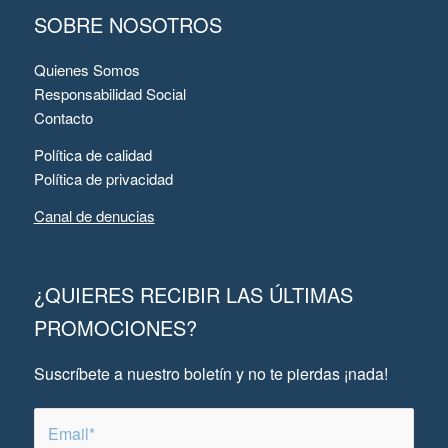
SOBRE NOSOTROS
Quienes Somos
Responsabilidad Social
Contacto
Política de calidad
Política de privacidad
Canal de denucias
¿QUIERES RECIBIR LAS ÚLTIMAS
PROMOCIONES?
Suscríbete a nuestro boletín y no te pierdas ¡nada!