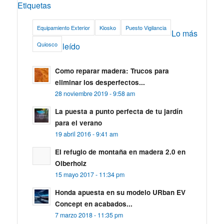
Etiquetas
Equipamiento Exterior
Kiosko
Puesto Vigilancia
Lo más
Quiosco
leído
Como reparar madera: Trucos para
eliminar los desperfectos...
28 noviembre 2019 - 9:58 am
La puesta a punto perfecta de tu jardín
para el verano
19 abril 2016 - 9:41 am
El refugio de montaña en madera 2.0 en
Olberholz
15 mayo 2017 - 11:34 pm
Honda apuesta en su modelo URban EV
Concept en acabados...
7 marzo 2018 - 11:35 pm