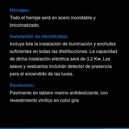
Herrajes:
Todo el herraje será en acero inoxidable y
bricomatizado.
Instalación de electricidad:
Incluye tota la instalación de iluminación y enchufes
suficientes en todas las distribuciones. La capacidad
de dicha instalación eléctrica será de 3,2 Kw. Los
aseos y vestuarios incluirán detector de presencia
para el encendido de las luces.
Pavimento:
Pavimento en tablero marino antideslizante, con
revestimiento vinílico en color gris