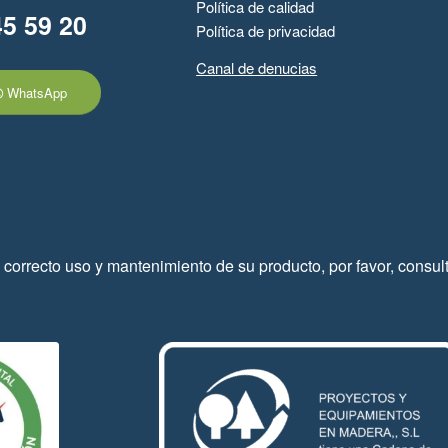
Política de calidad
45 59 20
Política de privacidad
Canal de denucias
WhatsApp
 correcto uso y mantenimiento de su producto, por favor, consul