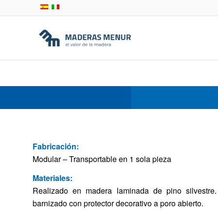
Fabricación:
Modular – Transportable en 1 sola pieza
Materiales:
Realizado en madera laminada de pino silvestre.
barnizado con protector decorativo a poro abierto.