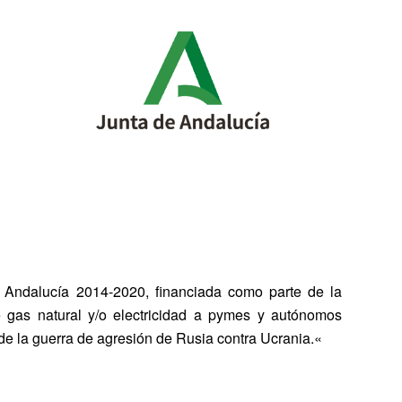
Andalucía 2014-2020, financiada como parte de la
gas natural y/o electricidad a pymes y autónomos
 de la guerra de agresión de Rusia contra Ucrania.
«