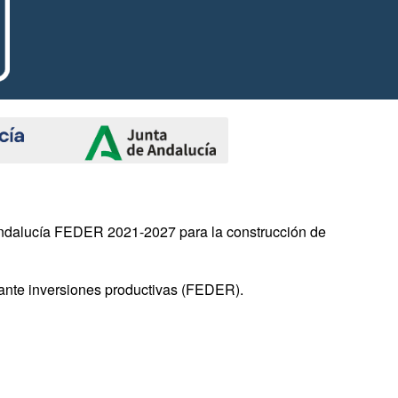
Andalucía FEDER 2021-2027 para la construcción de
diante inversiones productivas (FEDER).