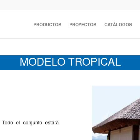
PRODUCTOS
PROYECTOS
CATÁLOGOS
MODELO TROPICAL
 Todo el conjunto estará