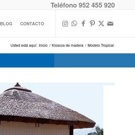
Teléfono 952 455 920
BLOG
CONTACTO
Usted está aquí:
Inicio
/
Kioscos de madera
/
Modelo Tropical