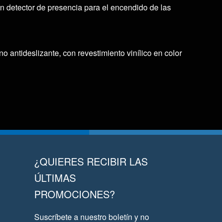
án detector de presencia para el encendido de las
o antideslizante, con revestimiento vinílico en color
¿QUIERES RECIBIR LAS
ÚLTIMAS
PROMOCIONES?
Suscríbete a nuestro boletín y no