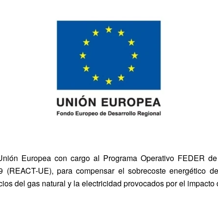
Unión Europea con cargo al Programa Operativo FEDER de 
 (REACT-UE), para compensar el sobrecoste energético de 
ios del gas natural y la electricidad provocados por el impacto