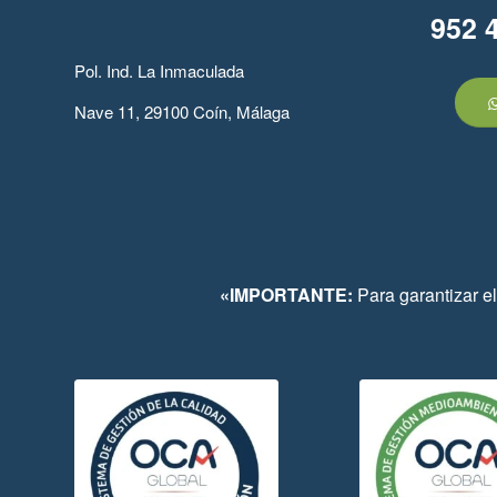
952 
Pol. Ind. La Inmaculada
Nave 11, 29100 Coín, Málaga
«IMPORTANTE:
Para garantizar el