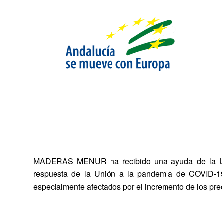
MADERAS MENUR
ha recibido una ayuda de la 
respuesta de la Unión a la pandemia de COVID-19
especialmente afectados por el incremento de los prec