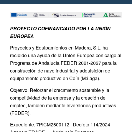
PROYECTO COFINANCIADO POR LA UNIÓN
EUROPEA
Proyectos y Equipamientos en Madera, S.L. ha
recibido una ayuda de la Unión Europea con cargo al
Programa de Andalucía FEDER 2021-2027 para la
construcción de nave industrial y adquisición de
equipamiento productivo en Coín (Málaga).
Objetivo: Reforzar el crecimiento sostenible y la
competitividad de la empresa y la creación de
empleo, también mediante inversiones productivas
(FEDER).
Expediente: 7PICM2500112 | Decreto 114/2024 |