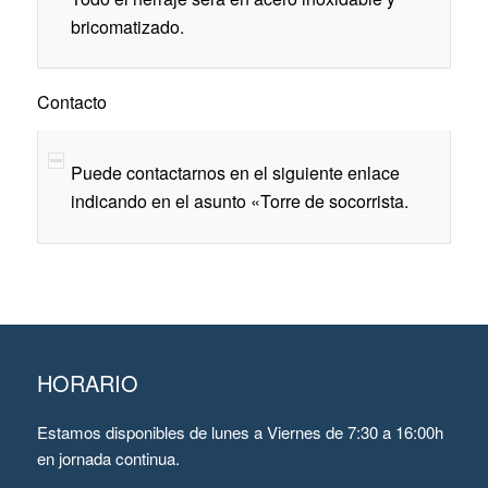
bricomatizado.
Contacto
Puede contactarnos en el siguiente enlace
indicando en el asunto «Torre de socorrista.
HORARIO
Estamos disponibles de lunes a Viernes de 7:30 a 16:00h
en jornada continua.