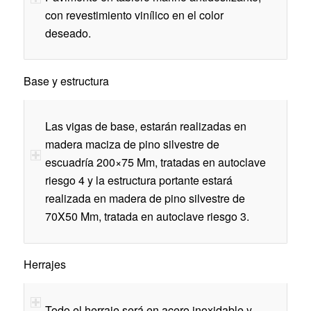
con revestimiento vinílico en el color
deseado.
Base y estructura
Las vigas de base, estarán realizadas en
madera maciza de pino silvestre de
escuadría 200×75 Mm, tratadas en autoclave
riesgo 4 y la estructura portante estará
realizada en madera de pino silvestre de
70X50 Mm, tratada en autoclave riesgo 3.
Herrajes
Todo el herraje será en acero inoxidable y