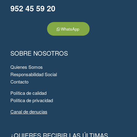
952 45 59 20
WhatsApp
SOBRE NOSOTROS
Quienes Somos
Responsabilidad Social
Contacto
Política de calidad
Política de privacidad
Canal de denucias
¿QUIERES RECIBIR LAS ÚLTIMAS