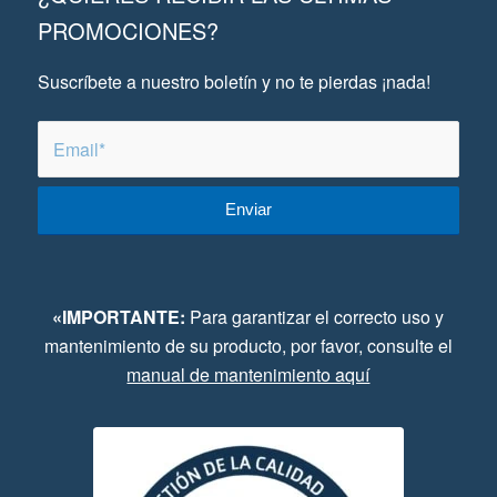
PROMOCIONES?
Suscríbete a nuestro boletín y no te pierdas ¡nada!
«IMPORTANTE:
Para garantizar el correcto uso y
mantenimiento de su producto, por favor, consulte el
manual de mantenimiento aquí