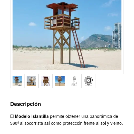
Descripción
El
Modelo Islantilla
permite obtener una panorámica de
360º al socorrista así como protección frente al sol y viento.