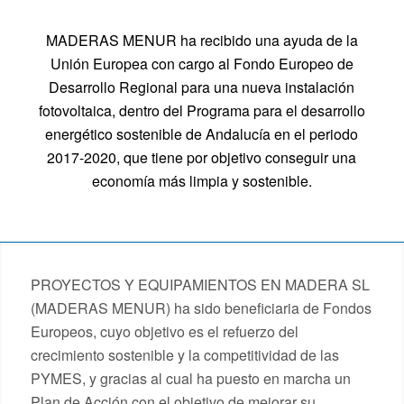
MADERAS MENUR ha recibido una ayuda de la
Unión Europea con cargo al Fondo Europeo de
Desarrollo Regional para una nueva instalación
fotovoltaica, dentro del Programa para el desarrollo
energético sostenible de Andalucía en el periodo
2017-2020, que tiene por objetivo conseguir una
economía más limpia y sostenible.
PROYECTOS Y EQUIPAMIENTOS EN MADERA SL
(MADERAS MENUR) ha sido beneficiaria de Fondos
Europeos, cuyo objetivo es el refuerzo del
crecimiento sostenible y la competitividad de las
PYMES, y gracias al cual ha puesto en marcha un
Plan de Acción con el objetivo de mejorar su