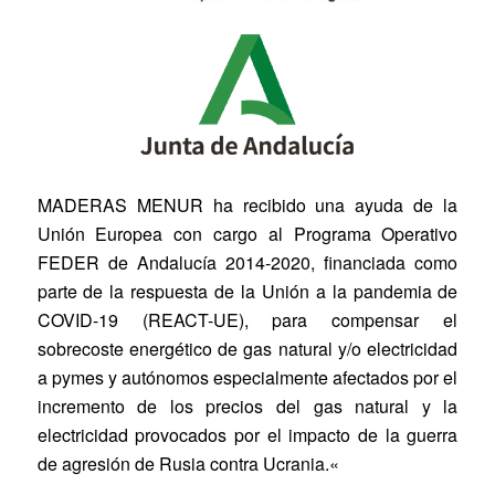
MADERAS MENUR
ha recibido una ayuda de la
Unión Europea con cargo al Programa Operativo
FEDER de Andalucía 2014-2020, financiada como
parte de la respuesta de la Unión a la pandemia de
COVID-19 (REACT-UE), para compensar el
sobrecoste energético de gas natural y/o electricidad
a pymes y autónomos especialmente afectados por el
incremento de los precios del gas natural y la
electricidad provocados por el impacto de la guerra
de agresión de Rusia contra Ucrania.
«