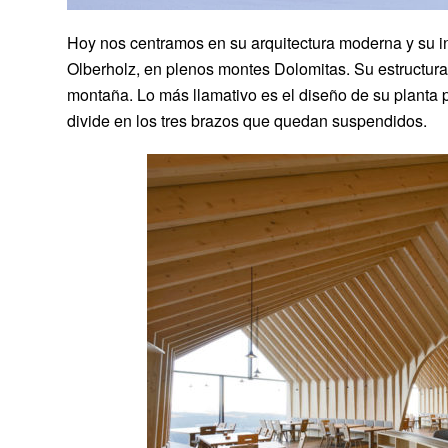
Hoy nos centramos en su arquitectura moderna y su in
Olberholz, en plenos montes Dolomitas. Su estructura 
montaña. Lo más llamativo es el diseño de su planta p
divide en los tres brazos que quedan suspendidos.