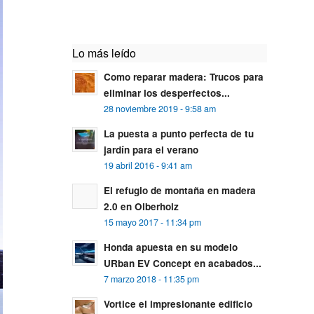
Lo más leído
Como reparar madera: Trucos para
eliminar los desperfectos...
28 noviembre 2019 - 9:58 am
La puesta a punto perfecta de tu
jardín para el verano
19 abril 2016 - 9:41 am
El refugio de montaña en madera
2.0 en Olberholz
15 mayo 2017 - 11:34 pm
Honda apuesta en su modelo
URban EV Concept en acabados...
7 marzo 2018 - 11:35 pm
Vortice el impresionante edificio