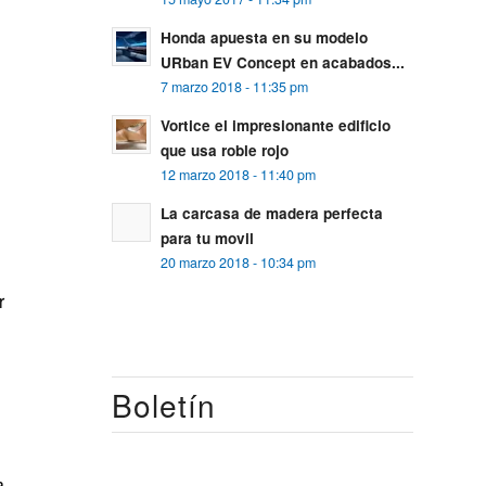
Honda apuesta en su modelo
URban EV Concept en acabados...
7 marzo 2018 - 11:35 pm
Vortice el impresionante edificio
que usa roble rojo
12 marzo 2018 - 11:40 pm
La carcasa de madera perfecta
para tu movil
20 marzo 2018 - 10:34 pm
r
Boletín
a