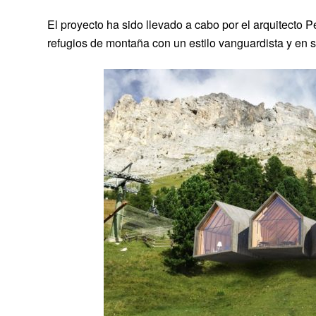
El proyecto ha sido llevado a cabo por el arquitecto Pe
refugios de montaña con un estilo vanguardista y en 