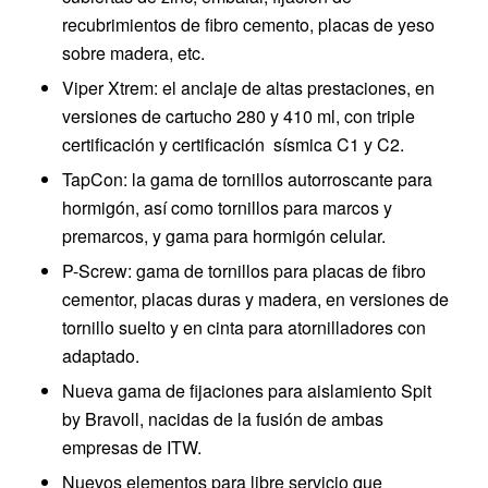
recubrimientos de fibro cemento, placas de yeso
sobre madera, etc.
Viper Xtrem: el anclaje de altas prestaciones, en
versiones de cartucho 280 y 410 ml, con triple
certificación y certificación sísmica C1 y C2.
TapCon: la gama de tornillos autorroscante para
hormigón, así como tornillos para marcos y
premarcos, y gama para hormigón celular.
P-Screw: gama de tornillos para placas de fibro
cementor, placas duras y madera, en versiones de
tornillo suelto y en cinta para atornilladores con
adaptado.
Nueva gama de fijaciones para aislamiento Spit
by Bravoll, nacidas de la fusión de ambas
empresas de ITW.
Nuevos elementos para libre servicio que