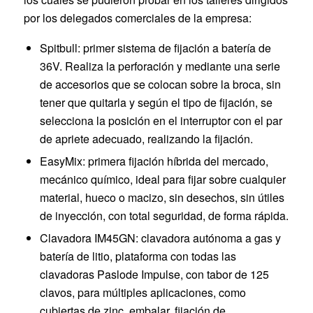
por los delegados comerciales de la empresa:
Spitbull: primer sistema de fijación a batería de
36V. Realiza la perforación y mediante una serie
de accesorios que se colocan sobre la broca, sin
tener que quitarla y según el tipo de fijación, se
selecciona la posición en el interruptor con el par
de apriete adecuado, realizando la fijación.
EasyMix: primera fijación híbrida del mercado,
mecánico químico, ideal para fijar sobre cualquier
material, hueco o macizo, sin desechos, sin útiles
de inyección, con total seguridad, de forma rápida.
Clavadora IM45GN: clavadora autónoma a gas y
batería de litio, plataforma con todas las
clavadoras Paslode Impulse, con tabor de 125
clavos, para múltiples aplicaciones, como
cubiertas de zinc, embalar, fijación de