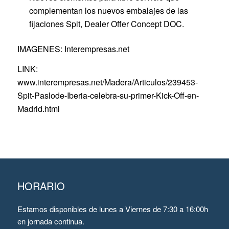
complementan los nuevos embalajes de las
fijaciones Spit, Dealer Offer Concept DOC.
IMAGENES: Interempresas.net
LINK:
www.interempresas.net/Madera/Articulos/239453-
Spit-Paslode-Iberia-celebra-su-primer-Kick-Off-en-
Madrid.html
HORARIO
Estamos disponibles de lunes a Viernes de 7:30 a 16:00h
en jornada continua.