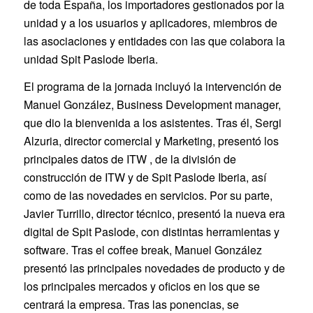
de toda España, los importadores gestionados por la
unidad y a los usuarios y aplicadores, miembros de
las asociaciones y entidades con las que colabora la
unidad Spit Paslode Iberia.
El programa de la jornada incluyó la intervención de
Manuel González, Business Development manager,
que dio la bienvenida a los asistentes. Tras él, Sergi
Alzuria, director comercial y Marketing, presentó los
principales datos de ITW , de la división de
construcción de ITW y de Spit Paslode Iberia, así
como de las novedades en servicios. Por su parte,
Javier Turrillo, director técnico, presentó la nueva era
digital de Spit Paslode, con distintas herramientas y
software. Tras el coffee break, Manuel González
presentó las principales novedades de producto y de
los principales mercados y oficios en los que se
centrará la empresa. Tras las ponencias, se