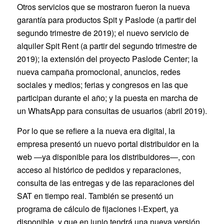
Otros servicios que se mostraron fueron la nueva
garantía para productos Spit y Paslode (a partir del
segundo trimestre de 2019); el nuevo servicio de
alquiler Spit Rent (a partir del segundo trimestre de
2019); la extensión del proyecto Paslode Center; la
nueva campaña promocional, anuncios, redes
sociales y medios; ferias y congresos en las que
participan durante el año; y la puesta en marcha de
un WhatsApp para consultas de usuarios (abril 2019).
Por lo que se refiere a la nueva era digital, la
empresa presentó un nuevo portal distribuidor en la
web —ya disponible para los distribuidores—, con
acceso al histórico de pedidos y reparaciones,
consulta de las entregas y de las reparaciones del
SAT en tiempo real. También se presentó un
programa de cálculo de fijaciones i-Expert, ya
disponible, y que en junio tendrá una nueva versión