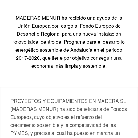
MADERAS MENUR ha recibido una ayuda de la
Unión Europea con cargo al Fondo Europeo de
Desarrollo Regional para una nueva instalación
fotovoltaica, dentro del Programa para el desarrollo
energético sostenible de Andalucía en el periodo
2017-2020, que tiene por objetivo conseguir una
economía más limpia y sostenible.
PROYECTOS Y EQUIPAMIENTOS EN MADERA SL
(MADERAS MENUR) ha sido beneficiaria de Fondos
Europeos, cuyo objetivo es el refuerzo del
crecimiento sostenible y la competitividad de las
PYMES, y gracias al cual ha puesto en marcha un