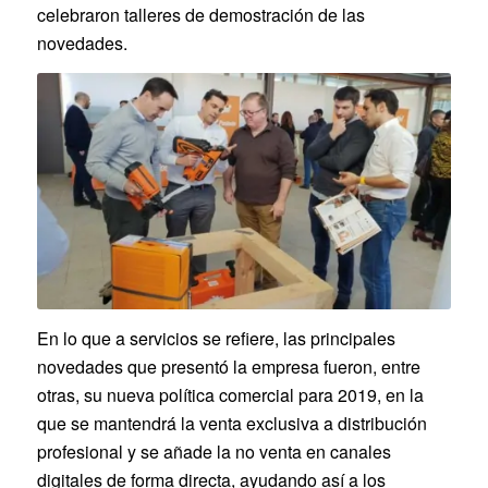
celebraron talleres de demostración de las
novedades.
En lo que a servicios se refiere, las principales
novedades que presentó la empresa fueron, entre
otras, su nueva política comercial para 2019, en la
que se mantendrá la venta exclusiva a distribución
profesional y se añade la no venta en canales
digitales de forma directa, ayudando así a los