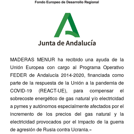
MADERAS MENUR
ha recibido una ayuda de la
Unión Europea con cargo al Programa Operativo
FEDER de Andalucía 2014-2020, financiada como
parte de la respuesta de la Unión a la pandemia de
COVID-19 (REACT-UE), para compensar el
sobrecoste energético de gas natural y/o electricidad
a pymes y autónomos especialmente afectados por el
incremento de los precios del gas natural y la
electricidad provocados por el impacto de la guerra
de agresión de Rusia contra Ucrania.
«