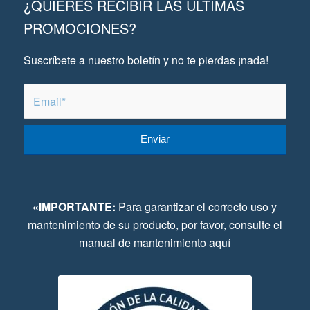
¿QUIERES RECIBIR LAS ÚLTIMAS
PROMOCIONES?
Suscríbete a nuestro boletín y no te pierdas ¡nada!
«IMPORTANTE:
Para garantizar el correcto uso y
mantenimiento de su producto, por favor, consulte el
manual de mantenimiento aquí