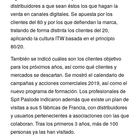
distribuidores a que sean éstos los que hagan la
venta en canales digitales. Se apuesta por los
clientes del 80 y por los que defiendan la marca,
tratando de forma distinta los clientes del 20,
aplicando la cultura ITW basada en el principio
80/20.
También se indicó cuáles son los clientes objetivo
para los próximos años, así como qué clientes y
mercados se descartan. Se mostró el calendario de
campañas y acciones comerciales 2019, así como el
nuevo programa de formación. Los profesionales de
Spit Paslode indicaron además que existe un plan de
visitas a sus 5 fábricas de Francia, con distribuidores
y usuarios pertenecientes a asociaciones con las que
colaboran. Tras los primeros 3 años, más de 100
personas ya las han visitado.