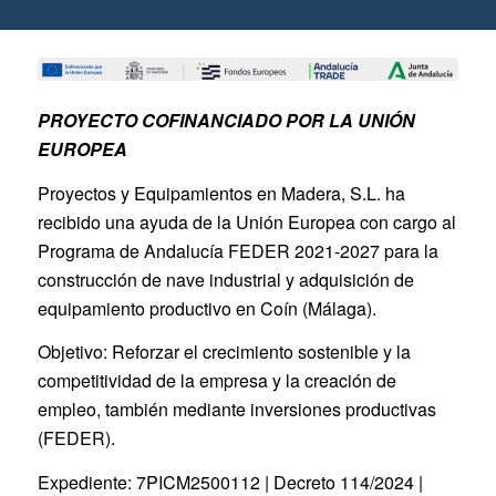
PROYECTO COFINANCIADO POR LA UNIÓN
EUROPEA
Proyectos y Equipamientos en Madera, S.L. ha
recibido una ayuda de la Unión Europea con cargo al
Programa de Andalucía FEDER 2021-2027 para la
construcción de nave industrial y adquisición de
equipamiento productivo en Coín (Málaga).
Objetivo: Reforzar el crecimiento sostenible y la
competitividad de la empresa y la creación de
empleo, también mediante inversiones productivas
(FEDER).
Expediente: 7PICM2500112 | Decreto 114/2024 |