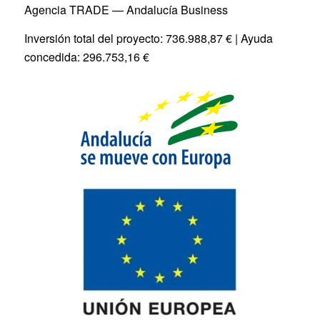
Agencia TRADE — Andalucía Business
Inversión total del proyecto: 736.988,87 € | Ayuda
concedida: 296.753,16 €