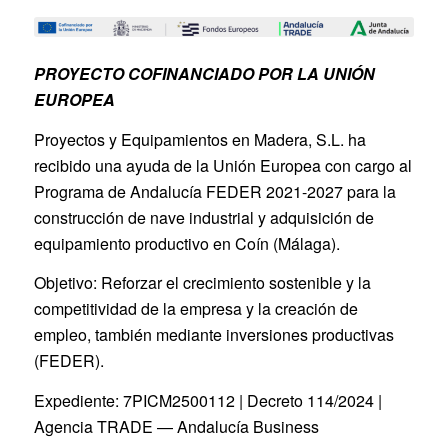
PROYECTO COFINANCIADO POR LA UNIÓN
EUROPEA
Proyectos y Equipamientos en Madera, S.L. ha
recibido una ayuda de la Unión Europea con cargo al
Programa de Andalucía FEDER 2021-2027 para la
construcción de nave industrial y adquisición de
equipamiento productivo en Coín (Málaga).
Objetivo: Reforzar el crecimiento sostenible y la
competitividad de la empresa y la creación de
empleo, también mediante inversiones productivas
(FEDER).
Expediente: 7PICM2500112 | Decreto 114/2024 |
Agencia TRADE — Andalucía Business