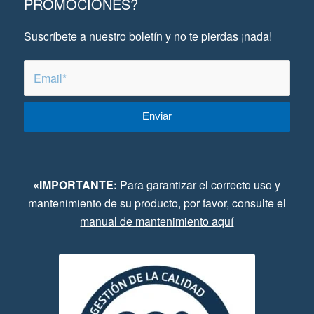
PROMOCIONES?
Suscríbete a nuestro boletín y no te pierdas ¡nada!
«IMPORTANTE:
Para garantizar el correcto uso y
mantenimiento de su producto, por favor, consulte el
manual de mantenimiento aquí