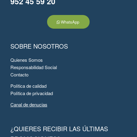
952 45 59 20
WhatsApp
SOBRE NOSOTROS
Quienes Somos
Responsabilidad Social
Contacto
Política de calidad
Política de privacidad
Canal de denucias
¿QUIERES RECIBIR LAS ÚLTIMAS