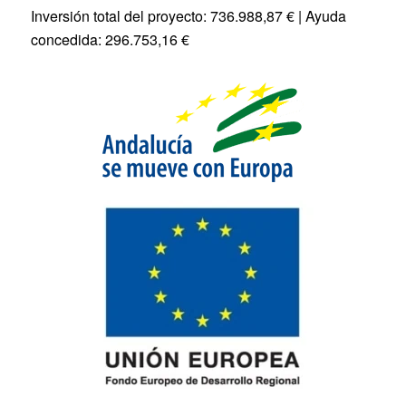
Inversión total del proyecto: 736.988,87 € | Ayuda
concedida: 296.753,16 €