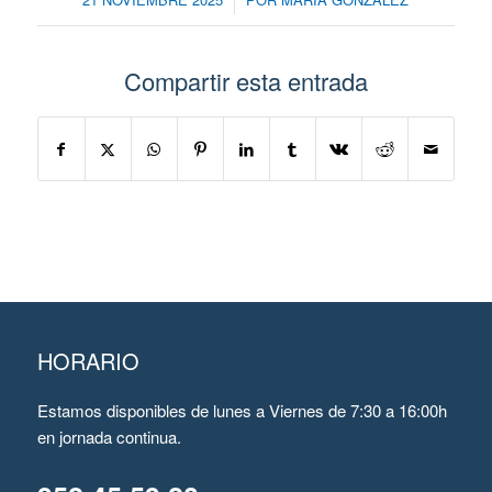
Compartir esta entrada
HORARIO
Estamos disponibles de lunes a Viernes de 7:30 a 16:00h
en jornada continua.