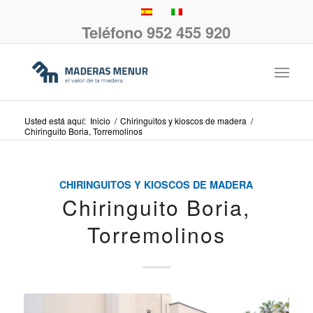
Teléfono 952 455 920
Usted está aquí:
Inicio
/
Chiringuitos y kioscos de madera
/
Chiringuito Boria, Torremolinos
CHIRINGUITOS Y KIOSCOS DE MADERA
Chiringuito Boria,
Torremolinos