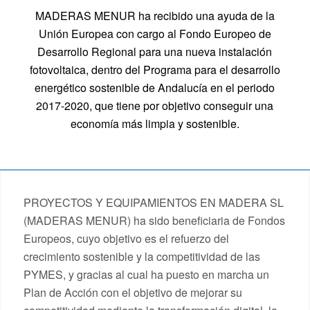
MADERAS MENUR ha recibido una ayuda de la
Unión Europea con cargo al Fondo Europeo de
Desarrollo Regional para una nueva instalación
fotovoltaica, dentro del Programa para el desarrollo
energético sostenible de Andalucía en el periodo
2017-2020, que tiene por objetivo conseguir una
economía más limpia y sostenible.
PROYECTOS Y EQUIPAMIENTOS EN MADERA SL
(MADERAS MENUR) ha sido beneficiaria de Fondos
Europeos, cuyo objetivo es el refuerzo del
crecimiento sostenible y la competitividad de las
PYMES, y gracias al cual ha puesto en marcha un
Plan de Acción con el objetivo de mejorar su