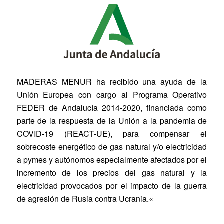
MADERAS MENUR
ha recibido una ayuda de la
Unión Europea con cargo al Programa Operativo
FEDER de Andalucía 2014-2020, financiada como
parte de la respuesta de la Unión a la pandemia de
COVID-19 (REACT-UE), para compensar el
sobrecoste energético de gas natural y/o electricidad
a pymes y autónomos especialmente afectados por el
incremento de los precios del gas natural y la
electricidad provocados por el impacto de la guerra
de agresión de Rusia contra Ucrania.
«