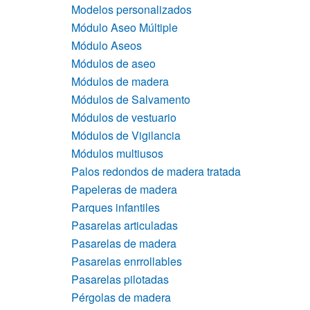
Modelos personalizados
Módulo Aseo Múltiple
Módulo Aseos
Módulos de aseo
Módulos de madera
Módulos de Salvamento
Módulos de vestuario
Módulos de Vigilancia
Módulos multiusos
Palos redondos de madera tratada
Papeleras de madera
Parques infantiles
Pasarelas articuladas
Pasarelas de madera
Pasarelas enrrollables
Pasarelas pilotadas
Pérgolas de madera