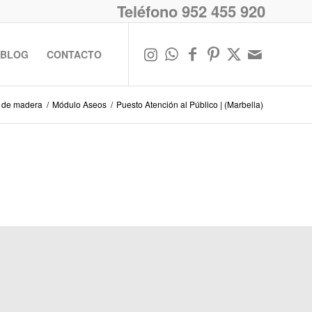
Teléfono 952 455 920
BLOG
CONTACTO
 de madera
/
Módulo Aseos
/
Puesto Atención al Público | (Marbella)