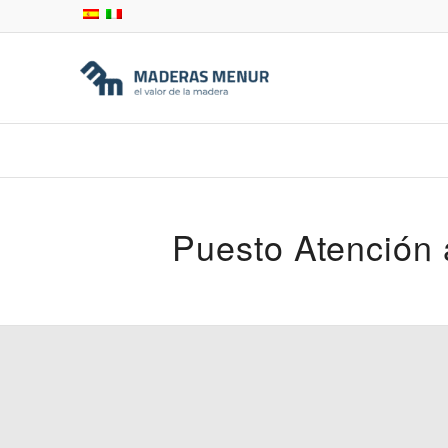
Puesto Atención a