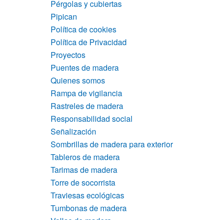
Pérgolas y cubiertas
Pipican
Política de cookies
Política de Privacidad
Proyectos
Puentes de madera
Quienes somos
Rampa de vigilancia
Rastreles de madera
Responsabilidad social
Señalización
Sombrillas de madera para exterior
Tableros de madera
Tarimas de madera
Torre de socorrista
Traviesas ecológicas
Tumbonas de madera