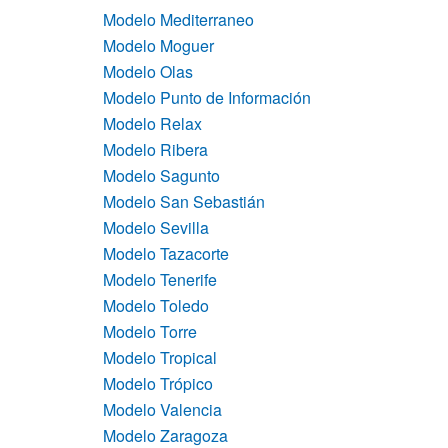
Modelo Mediterraneo
Modelo Moguer
Modelo Olas
Modelo Punto de Información
Modelo Relax
Modelo Ribera
Modelo Sagunto
Modelo San Sebastián
Modelo Sevilla
Modelo Tazacorte
Modelo Tenerife
Modelo Toledo
Modelo Torre
Modelo Tropical
Modelo Trópico
Modelo Valencia
Modelo Zaragoza