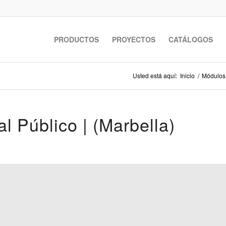
PRODUCTOS
PROYECTOS
CATÁLOGOS
Usted está aquí:
Inicio
/
Módulos
l Público | (Marbella)