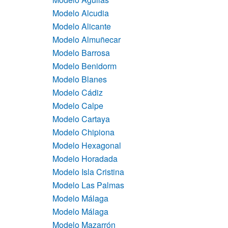
Modelo Alcudia
Modelo Alicante
Modelo Almuñecar
Modelo Barrosa
Modelo Benidorm
Modelo Blanes
Modelo Cádiz
Modelo Calpe
Modelo Cartaya
Modelo Chipiona
Modelo Hexagonal
Modelo Horadada
Modelo Isla Cristina
Modelo Las Palmas
Modelo Málaga
Modelo Málaga
Modelo Mazarrón